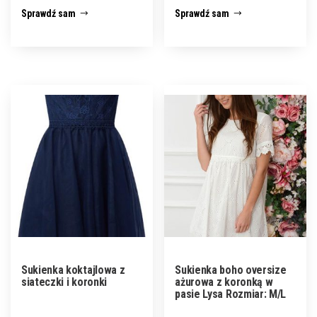
Sprawdź sam
Sprawdź sam
Sukienka koktajlowa z
Sukienka boho oversize
siateczki i koronki
ażurowa z koronką w
pasie Lysa Rozmiar: M/L