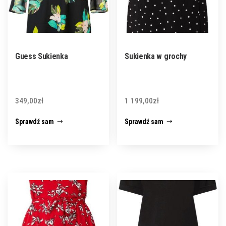
Guess Sukienka
Sukienka w grochy
349,00
zł
1 199,00
zł
Sprawdź sam
Sprawdź sam