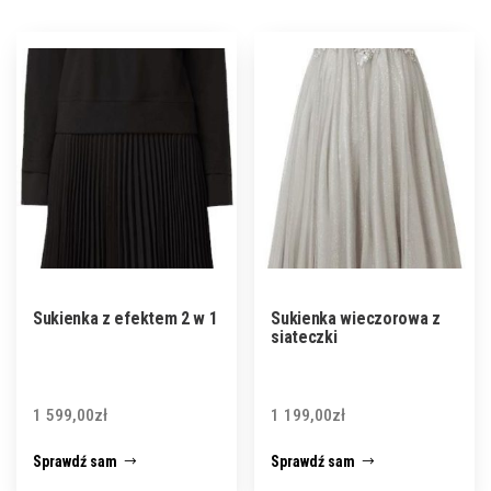
Sukienka z efektem 2 w 1
Sukienka wieczorowa z
siateczki
1 599,00
zł
1 199,00
zł
Sprawdź sam
Sprawdź sam