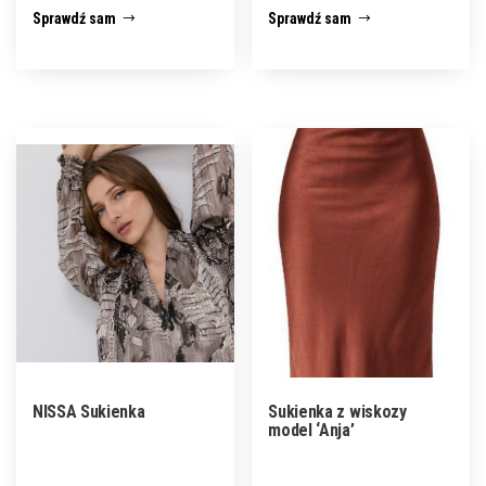
Sprawdź sam
Sprawdź sam
NISSA Sukienka
Sukienka z wiskozy
model ‘Anja’