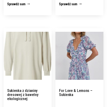
Sprawdź sam
Sprawdź sam
Sukienka z dzianiny
For Love & Lemons –
dresowej z bawełny
Sukienka
ekologicznej