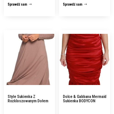
Sprawdź sam
Sprawdź sam
Style Sukienka Z
Dolce & Gabbana Mermaid
Rozkloszowanym Dołem
Sukienka BODYCON