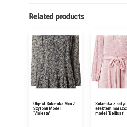
Related products
Object Sukienka Mini Z
Sukienka z satyn
Szyfonu Model
efektem marszc
‘Violetta’
model ‘Bellissa’